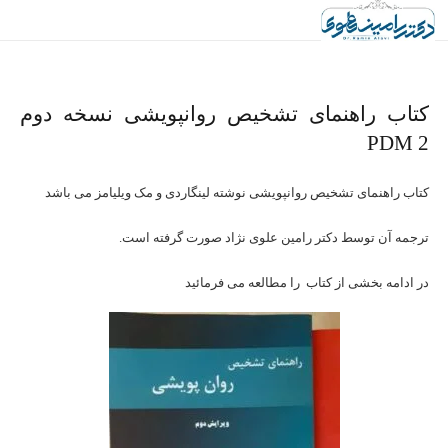
کتاب راهنمای تشخیص روانپویشی نسخه دوم
PDM 2
کتاب راهنمای تشخیص روانپویشی نوشته لینگاردی و مک ویلیامز می باشد
ترجمه آن توسط دکتر رامین علوی نژاد صورت گرفته است.
در ادامه بخشی از کتاب را مطالعه می فرمائید