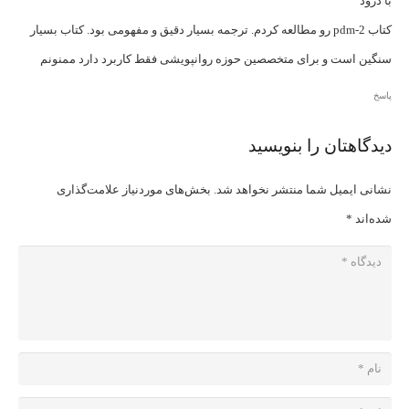
با درود
کتاب pdm-2 رو مطالعه کردم. ترجمه بسیار دقیق و مفهومی بود. کتاب بسیار
سنگین است و برای متخصصین حوزه روانپویشی فقط کاربرد دارد ممنونم
پاسخ
دیدگاهتان را بنویسید
نشانی ایمیل شما منتشر نخواهد شد.
بخش‌های موردنیاز علامت‌گذاری
شده‌اند
*