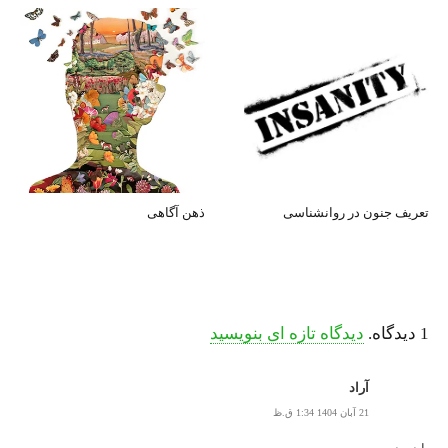
تعریف جنون در روانشناسی
ذهن آگاهی
1
دیدگاه
.
دیدگاه تازه ای بنویسید
آراد
21 آبان 1404 1:34 ق.ظ