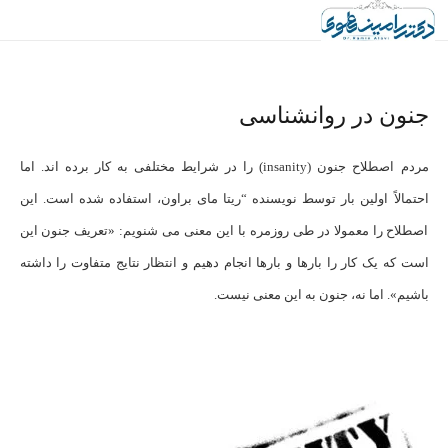
جنون در روانشناسی
مردم اصطلاح جنون (insanity) را در شرایط مختلفی به کار برده اند. اما
احتمالاً اولین بار توسط نویسنده “ریتا مای براون، استفاده شده است. این
اصطلاح را معمولا در طی روزمره با این معنی می شنویم: «تعریف جنون این
است که یک کار را بارها و بارها انجام دهیم و انتظار نتایج متفاوت را داشته
باشیم». اما نه، جنون به این معنی نیست.