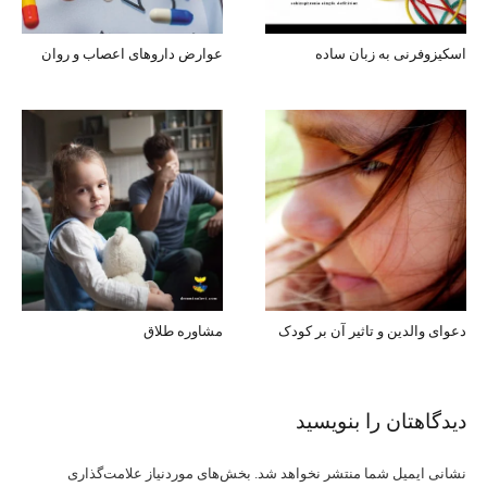
اسکیزوفرنی به زبان ساده
عوارض داروهای اعصاب و روان
دعوای والدین و تاثیر آن بر کودک
مشاوره طلاق
دیدگاهتان را بنویسید
نشانی ایمیل شما منتشر نخواهد شد.
بخش‌های موردنیاز علامت‌گذاری