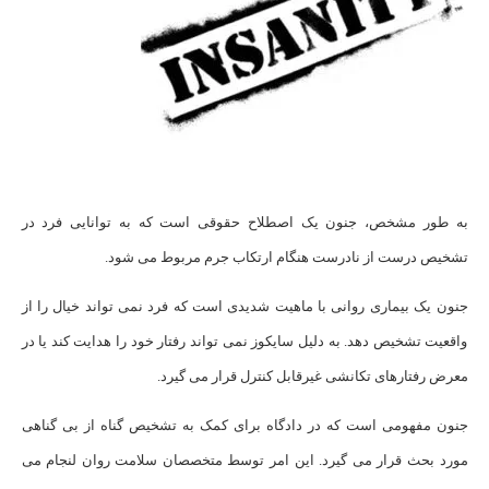
به طور مشخص، جنون یک اصطلاح حقوقی است که به توانایی فرد در
تشخیص درست از نادرست هنگام ارتکاب جرم مربوط می شود.
جنون یک بیماری روانی با ماهیت شدیدی است که فرد نمی تواند خیال را از
واقعیت تشخیص دهد. به دلیل سایکوز نمی تواند رفتار خود را هدایت کند یا در
معرض رفتارهای تکانشی غیرقابل کنترل قرار می گیرد.
جنون مفهومی است که در دادگاه برای کمک به تشخیص گناه از بی گناهی
مورد بحث قرار می گیرد. این امر توسط متخصصان سلامت روان لنجام می