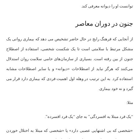
توانست او را دیوانه معرفی کند.
جنون در دوران معاصر
از آنجایی که فرهنگ رایج در حال حاضر تشخیص می دهد که بیماری روانی یک
مشکل مرتبط با سلامتی است تا یک شکست شخصی، استفاده از اصطلاح
جنون از بین رفته است. بسیاری از سازمان‌های حامی سلامت روان استدلال
می‌کنند که هرگز نباید از اصطلاحات «دیوانه» و یا سایر اصطلاحات مشابه
استفاده کرد. به این ترتیب در وهله اول اهمیت فردی که بیماری دارد قرار می
گیرد و نه خود بیماری.
مثلا:
“یک فرد مبتلا به افسردگی” به جای “یک فرد افسرده”.
«شخصی که بی اشتهایی عصبی دارد» یا «شخصی که مبتلا به اختلال خوردن