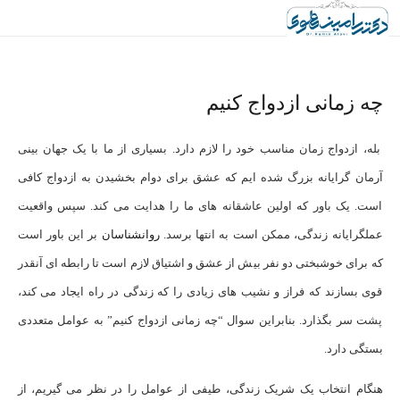
چه زمانی ازدواج کنیم
بله، ازدواج زمان مناسب خود را لازم دارد. بسیاری از ما با یک جهان بینی
آرمان گرایانه بزرگ شده ایم که عشق برای دوام بخشیدن به ازدواج کافی
است. یک باور که اولین عاشقانه های ما را هدایت می کند. سپس واقعیت
عملگرایانه زندگی، ممکن است به انتها برسد.
روانشناسان
بر این باور است
که برای خوشبختی دو نفر بیش از عشق و اشتیاق لازم است تا رابطه ای آنقدر
قوی بسازند که فراز و نشیب های زیادی را که زندگی در راه ایجاد می کند،
پشت سر بگذارد. بنابراین سوال “چه زمانی ازدواج کنیم” به عوامل متعددی
بستگی دارد.
هنگام انتخاب یک شریک زندگی، طیفی از عوامل را در نظر می گیریم، از