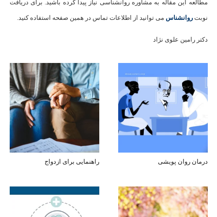
مطالعه این مقاله به مشاوره روانشناسی نیاز پیدا کرده باشید. برای دریافت
نوبت
روانشناس
می توانید از اطلاعات تماس در همین صفحه استفاده کنید.
دکتر رامین علوی نژاد
درمان روان پویشی
راهنمایی برای ازدواج