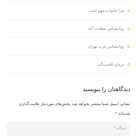
چرا خانواده مهم است
روانشناس سعادت آباد
روانشناس غرب تهران
درمان افسردگی
دیدگاهتان را بنویسید
نشانی ایمیل شما منتشر نخواهد شد.
بخش‌های موردنیاز علامت‌گذاری
شده‌اند
*