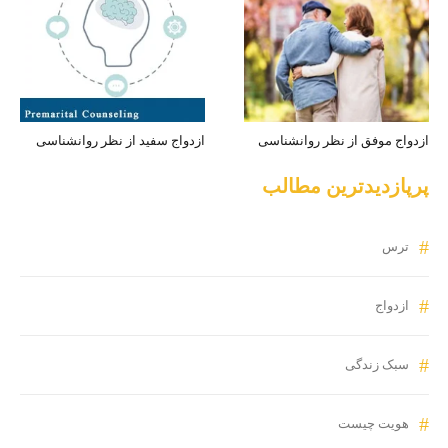
ازدواج موفق از نظر روانشناسی
ازدواج سفید از نظر روانشناسی
پرپازدیدترین مطالب
ترس
ازدواج
سبک زندگی
هویت چیست