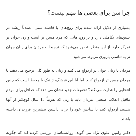
چرا سن برای بعضی ها مهم نیست؟
بسیاری از دلایل ارائه شده برای زوج‌های با فاصله سنی، عمدتاً ریشه در
تبیین‌های تکاملی دارد و بر زوج‌ هایی که مرد مسن‌ تر است و زن جوان‌ تر
تمرکز دارد. از این منظر، تصور می‌شود که ترجیحات مردان برای زنان جوان‌
تر به تناسب باروری مربوط می‌شود.
مردان با زنان جوان تر ازدواج می کنند و زنان به طور کلی ترجیح می دهند با
مردان مسن تر ازدواج کنند. اما آیا این فرهنگ، ژنتیک یا محیط است که چنین
انتخابی را هدایت می کند؟ تحقیقات جدید نشان می دهد که حداقل برای مردم
ماقبل انقلاب صنعتی، مردان باید با زنی که تقریباً 15 سال کوچکتر از آنها
هستند ازدواج کنند تا شانس خود را برای داشتن بیشترین فرزندان داشته
باشند.
دکتر رامین علوی نژاد می گوید: روانشناسان بررسی کرده اند که چگونه