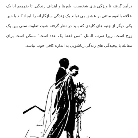
درآمد گرفته تا ویژگی های شخصیت، باورها و اهداف زندگی. تا بفهمیم آیا یک
علاقه بالقوه مبتنی بر عشق می تواند یک زندگی سازگارانه را ایجاد کند یا خیر.
یکی دیگر از جنبه های کلیدی که باید در نظر گرفته شود، تفاوت سنی بین یک
زوج است، زیرا ضرب المثل “سن فقط یک عدد است” ممکن است برای
مقابله با پیچیدگی های زندگی زناشویی به اندازه کافی خوب نباشد.