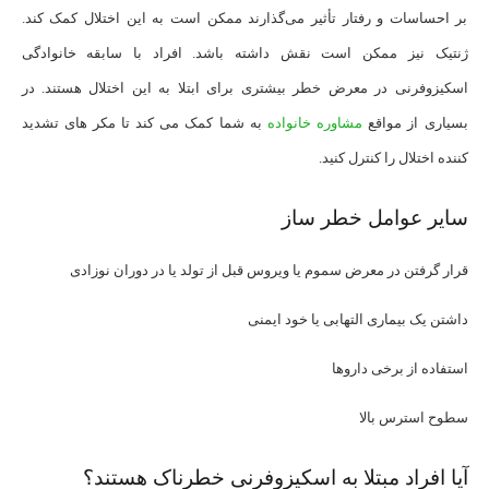
بر احساسات و رفتار تأثیر می‌گذارند ممکن است به این اختلال کمک کند.
ژنتیک نیز ممکن است نقش داشته باشد. افراد با سابقه خانوادگی
اسکیزوفرنی در معرض خطر بیشتری برای ابتلا به این اختلال هستند. در
بسیاری از مواقع
مشاوره خانواده
به شما کمک می کند تا مکر های تشدید
کننده اختلال را کنترل کنید.
سایر عوامل خطر ساز
قرار گرفتن در معرض سموم یا ویروس قبل از تولد یا در دوران نوزادی
داشتن یک بیماری التهابی یا خود ایمنی
استفاده از برخی داروها
سطوح استرس بالا
آیا افراد مبتلا به اسکیزوفرنی خطرناک هستند؟