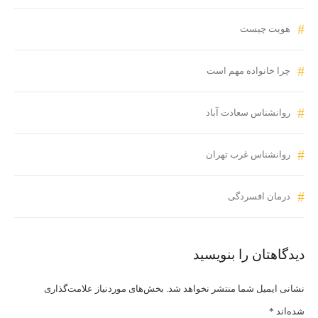
هویت چیست
چرا خانواده مهم است
روانشناس سعادت آباد
روانشناس غرب تهران
درمان افسردگی
دیدگاهتان را بنویسید
نشانی ایمیل شما منتشر نخواهد شد.
بخش‌های موردنیاز علامت‌گذاری
شده‌اند
*