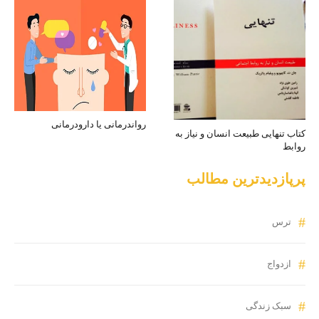
رواندرمانی یا دارودرمانی
کتاب تنهایی طبیعت انسان و نیاز به
روابط
پرپازدیدترین مطالب
ترس
ازدواج
سبک زندگی