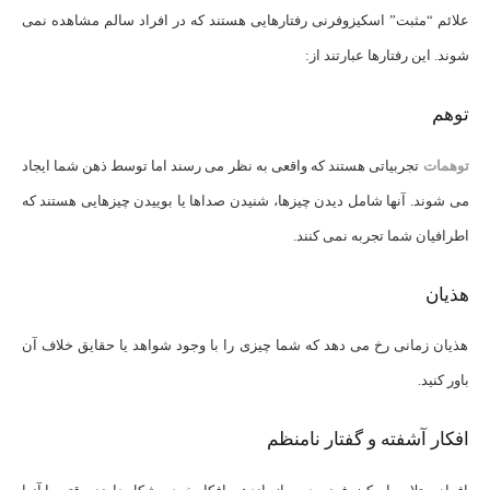
علائم “مثبت” اسکیزوفرنی رفتارهایی هستند که در افراد سالم مشاهده نمی
شوند. این رفتارها عبارتند از:
توهم
توهمات
تجربیاتی هستند که واقعی به نظر می رسند اما توسط ذهن شما ایجاد
می شوند. آنها شامل دیدن چیزها، شنیدن صداها یا بوییدن چیزهایی هستند که
اطرافیان شما تجربه نمی کنند.
هذیان
هذیان زمانی رخ می دهد که شما چیزی را با وجود شواهد یا حقایق خلاف آن
باور کنید.
افکار آشفته و گفتار نامنظم