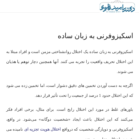
اسکیزوفرنی به زبان ساده
اسکیزوفرنی به زبان ساده یک اختلال روانشناختی مزمن است و افراد مبتلا به
این اختلال تحریف واقعیت را تجربه می کنند. آنها همچنین دچار
توهم یا هذیان
می شوند.
اگرچه به دست آوردن تخمین های دقیق دشوار است، اما تخمین زده می شود
که این اختلال حدود 1 درصد از جمعیت را تحت تأثیر قرار دهد.
باورهای غلط در مورد این اختلال رایج است. برای مثال، برخی افراد فکر
می‌کنند که این اختلال باعث ایجاد «شخصیت دوگانه» می‌شود. در واقع،
اسکیزوفرنی و دوپارگی شخصیت که درواقع
اختلال هویت تجزیه ای
نامیده می