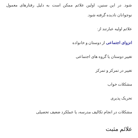
شود. در این سنین، اولین علائم ممکن است به دلیل رفتارهای معمول
نوجوانان نادیده گرفته شود.
علائم اولیه عبارتند از:
انزوای اجتماعی
از دوستان و خانواده
تغییر دوستان یا گروه های اجتماعی
تغییر در تمرکز و تمرکز
مشکلات خواب
تحریک پذیری
مشکلات در انجام تکالیف مدرسه، یا عملکرد ضعیف تحصیلی
علائم مثبت