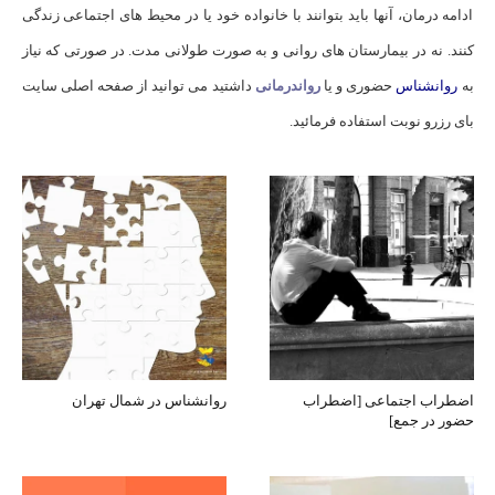
ادامه درمان، آنها باید بتوانند با خانواده خود یا در محیط های اجتماعی زندگی
کنند. نه در بیمارستان های روانی و به صورت طولانی مدت. در صورتی که نیاز
به
روانشناس
حضوری و یا
رواندرمانی
داشتید می توانید از صفحه اصلی سایت
بای رزرو نوبت استفاده فرمائید.
اضطراب اجتماعی [اضطراب
روانشناس در شمال تهران
حضور در جمع]