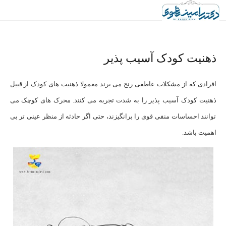
ذهنیت کودک آسیب پذیر
افرادی که از مشکلات عاطفی رنج می برند معمولا ذهنیت های کودک از قبیل
ذهنیت کودک آسیب پذیر را به شدت تجربه می کنند. محرک های کوچک می
توانند احساسات منفی قوی را برانگیزند، حتی اگر حادثه از منظر عینی تر بی
اهمیت باشد.