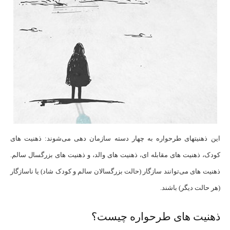
این ذهنیتهای طرحواره به چهار دسته سازمان ‌دهی می‌شوند: ذهنیت های
کودک، ذهنیت های مقابله ای، ذهنیت های والد، و ذهنیت های بزرگسال سالم.
ذهنیت های می‌توانند سازگار (حالت بزرگسالان سالم و کودک شاد) یا ناسازگار
(هر حالت دیگر) باشند.
ذهنیت های طرحواره چیست؟