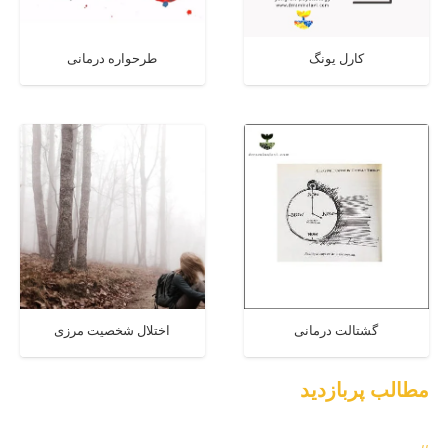
کارل یونگ
طرحواره درمانی
گشتالت درمانی
اختلال شخصیت مرزی
مطالب پربازدید