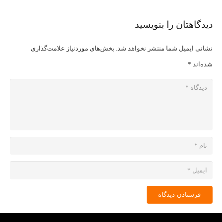
دیدگاهتان را بنویسید
نشانی ایمیل شما منتشر نخواهد شد.
بخش‌های موردنیاز علامت‌گذاری
شده‌اند
*
فرستادن دیدگاه