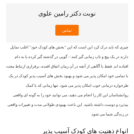
نوبت دکتر رامین علوی
تماس
چیزی که باید درک کرد این است که این “بخش های کودک خود” اغلب تمایل
دارند در یک پیچ و تاب زمانی گیر کنند – گویی در گذشته گیر کرده یا به دام
افتاده اند. فقط با آگاهی از آنچه در آن زمان اتفاق افتده، برقراری ارتباط مجدد
با تمامی خود امکان پذیر می شود و بهبود بخش های آسیب پذیر کودک در یک
طرحواره درمانی خوب امکان پذیر می شود. تنها زمانی که با کمک
روانشناسان این کار را انجام می دهید، می توانید خود را به گونه ای واقعی
بپذیرد و دوست داشته باشید. این باعث بهبودی طولانی مدت و تغییرات واقعی
در زندگی شما می شود.
انواع ذهنیت های کودک آسیب پذیر