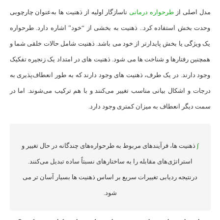
مدل اصلی از
طرحواره درمانی
ناسازگار اولیه از ذهنیت ها به‌عنوان چارچوبی
وحدت ‌بخش استفاده ‌کرد.. ذهنیت به بخشی از “خود” اشاره دارد. طرحواره
یک ویژگی یا بخش پایدارتر از خود می باشد. ذهنیت شامل حالات خلقی شما و
همچنین رفتارها و شناخت ها می شود. ذهنیت های در امتداد یک زنجیره تفکیک
وجود دارند. در یک طرف، ذهنیت های وجود دارند که به طور انعطاف‌پذیری به
درجات و اشکال بیانی مناسب تغییر می‌کنند و با هم ترکیب می‌شوند. اما در
سمت دیگر انعطاف به میزان کمتری وجود دارد.
∫
ذهنیت ها، فرآیندهای مربوط به طرحواره‌های چندگانه در حال تغییر و
استراتژی‌های مقابله را به ساختارهای نسبتاً ساده تبدیل می‌کنند.
درنتیجه ردیابی تغییرات سریع بر اساس ذهنیت ها بسیار آسان تر می
شود.