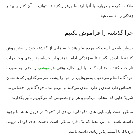
ملاقات کرده و دوباره با آنها ارتباط برقرار کنید تا بتوانید با آن کنار بیایید و
زندگی را ادامه دهید.
چرا گذشته را فراموش نکنیم
بسیار طبیعی است که مردم بخواهند جنبه هایی از گذشته خود را «فراموش
کنند» یا نادیده بگیرند تا به زندگی ادامه دهند و از احساس ناراحتی و خاطرات
ناراحت کننده اجتناب کنند. با این حال، وقتی
فراموشی
را حتی به صورت
خودآگاه انجام می‌دهیم، بخش‌هایی از خود را پشت سر می‌گذاریم که همچنان
احساس طرد شدن و طرد شدن می‌کنند و می‌توانند ناخودآگاه بر احساس ما،
شریک‌هایی که انتخاب می‌کنیم و هر نوع تصمیمی که می‌گیریم تأثیر بگذارند.
ممکن است بازنمایی های «کودکی» زیادی از “خود” در درون همه ما وجود
داشته باشد. به این معنا که یک فرد ممکن است ذهنیت های کودک درونی
دردناک یا آسیب پذیر زیادی داشته باشد.