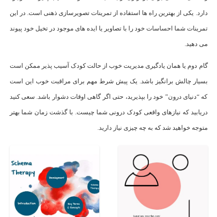
دارد. یکی از بهترین راه ها استفاده از تمرینات تصویرسازی ذهنی است. در این
تمرینات شما احساسات خود را با تصاویر یا ایده های موجود در تخیل خود پیوند
می دهید.
گام دوم یا همان یادگیری مدیریت خوب از حالت کودک آسیب پذیر ممکن است
بسیار چالش برانگیز باشد. یک پیش شرط مهم برای مراقبت خوب این است
که “دنیای درون” خود را بپذیرید، حتی اگر گاهی اوقات دشوار باشد. سعی کنید
دریابید که نیازهای واقعی کودک درونی شما چیست. با گذشت زمان شما بهتر
متوجه خواهید شد که به چه چیزی نیاز دارید.