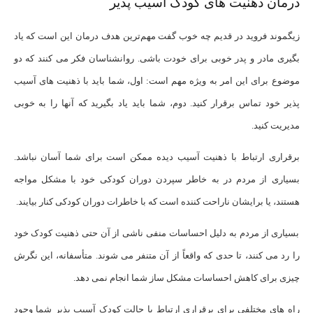
درمان ذهنیت های کودک آسیب پذیر
زیگموند فروید در قدیم چه خوب گفت مهم‌ترین هدف درمان این است که یاد
بگیری مادر و پدر خوبی برای خودت باشی. روانشناسان فکر می کنند که دو
موضوع برای این امر به ویژه مهم است: اول، شما باید با ذهنیت های آسیب
پذیر خود تماس برقرار کنید. دوم، شما باید یاد بگیرید که آنها را به خوبی
مدیریت کنید.
برقراری ارتباط با ذهنیت آسیب دیده ممکن است برای شما آسان نباشد.
بسیاری از مردم در به خاطر سپردن دوران کودکی خود با مشکل مواجه
هستند، یا برایشان ناراحت کننده است که با خاطرات دوران کودکی کنار بیایند.
بسیاری از مردم به دلیل احساسات منفی ناشی از آن حتی ذهنیت کودک خود
را رد می کنند، تا حدی که واقعاً از آن متنفر می شوند. متأسفانه، این نگرش
چیزی برای کاهش احساسات مشکل ساز شما انجام نمی دهد.
راه های مختلفی برای برقراری ارتباط با حالت کودک آسیب پذیر شما وجود