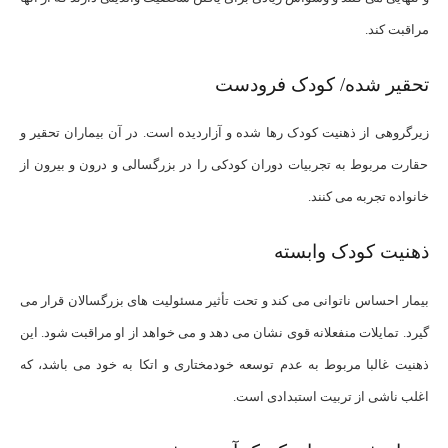
مراقبت کند.
تحقیر شده/ کودک فرودست
زیرگروهی از ذهنیت کودک رها شده و آزاردیده است. در آن بیماران تحقیر و
حقارت مربوط به تجربیات دوران کودکی را در بزرگسالی و درون و بیرون از
خانواده تجربه می کنند.
ذهنیت کودک وابسته
بیمار احساس ناتوانی می کند و تحت تأثیر مسئولیت های بزرگسالان قرار می
گیرد. تمایلات منفعلانه قوی نشان می دهد و می خواهد از او مراقبت شود. این
ذهنیت غالبا مربوط به عدم توسعه خودمختاری و اتکا به خود می باشد، که
اغلب ناشی از تربیت استبدادی است.