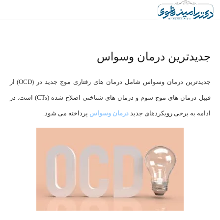
جدیدترین درمان وسواس
جدیدترین درمان وسواس شامل درمان های رفتاری موج جدید در (OCD) از
قبیل درمان های موج سوم و درمان های شناختی اصلاح شده (CTs) است. در
ادامه به برخی رویکردهای جدید
درمان وسواس
پرداخته می شود.