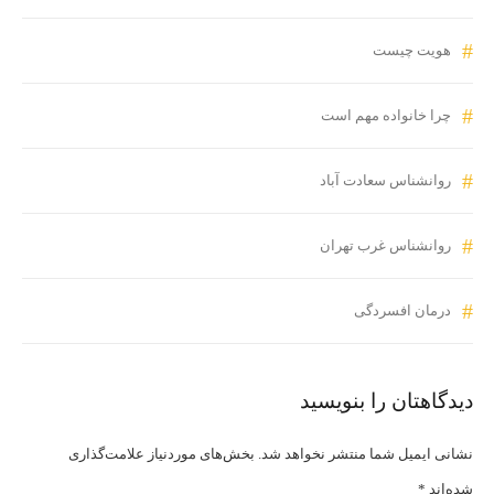
هویت چیست
چرا خانواده مهم است
روانشناس سعادت آباد
روانشناس غرب تهران
درمان افسردگی
دیدگاهتان را بنویسید
نشانی ایمیل شما منتشر نخواهد شد.
بخش‌های موردنیاز علامت‌گذاری
شده‌اند
*