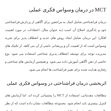
MCT در درمان وسواس فکری عملی
درمان فراشناختی شامل کمک به مراجعین برای آگاهی از پردازش فراشناختی
خود و یادگیری اصلاح آن است (به عنوان مثال، اعتقادات در مورد اهمیت
افکار). این درمان شامل ایجاد روش های جدید و انعطاف پذیر برای تجربه
وسواس است که از اهمیت آن و پریشانی ناشی از آن می کاهد. از تکنیک های
مدیریت توجه برای توسعه انعطاف پذیری شناختی استفاده می شود. نوع
خاصی از ذهن آگاهی آموزش داده می شود. و همچنین آزمایش های شناختی و
رفتاری هدایت شده برای تغییر فراشناخت ها انجام می شود.
اثربخشی درمان فراشناختی در وسواس فکری عملی
مطالعات مقدماتی، استفاده از MCT را پشتیبانی کرده اند. اما آزمایش های
کنترل بیشتری باید انجام شود. مجموعه مطالعات نشان داده است كه از نظر