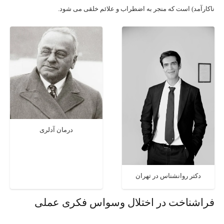
ناکارآمد) است که منجر به اضطراب و علائم خلقی می شود.
درمان آدلری
دکتر روانشناس در تهران
فراشناخت در اختلال وسواس فکری عملی