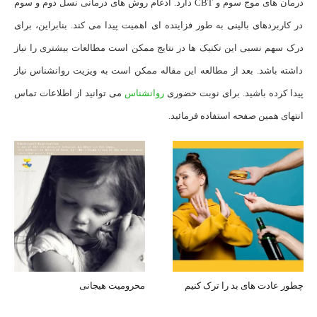
درمان های موج سوم و CBT دارد. ادغام روش های درمانی نسل دوم و سوم
در کاربردهای بالینی به طور فزاینده ای اهمیت پیدا می کند. بنابراین، برای
درک سهم نسبی این تکنیک ها در نتایج ممکن است مطالعات بیشتری را نیاز
داشته باشد. بعد از مطالعه این مقاله ممکن است به ویزیت روانشناس نیاز
پیدا کرده باشید. برای نوبت حضوری
روانشناس
می توانید از اطلاعات تماس
انتهای همین صفحه استفاده فرمائید.
چطور عادت های بد را ترک کنیم
محرومیت هیجانی