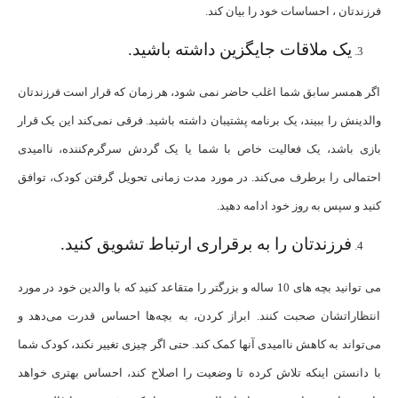
فرزندتان ، احساسات خود را بیان کند.
یک ملاقات جایگزین داشته باشید.
اگر همسر سابق شما اغلب حاضر نمی شود، هر زمان که قرار است فرزندتان
والدینش را ببیند، یک برنامه پشتیبان داشته باشید. فرقی نمی‌کند این یک قرار
بازی باشد، یک فعالیت خاص با شما یا یک گردش سرگرم‌کننده، ناامیدی
احتمالی را برطرف می‌کند. در مورد مدت زمانی تحویل گرفتن کودک، توافق
کنید و سپس به روز خود ادامه دهید.
فرزندتان را به برقراری ارتباط تشویق کنید.
می توانید بچه های 10 ساله و بزرگتر را متقاعد کنید که با والدین خود در مورد
انتظاراتشان صحبت کنند. ابراز کردن، به بچه‌ها احساس قدرت می‌دهد و
می‌تواند به کاهش ناامیدی آنها کمک کند. حتی اگر چیزی تغییر نکند، کودک شما
با دانستن اینکه تلاش کرده تا وضعیت را اصلاح کند، احساس بهتری خواهد