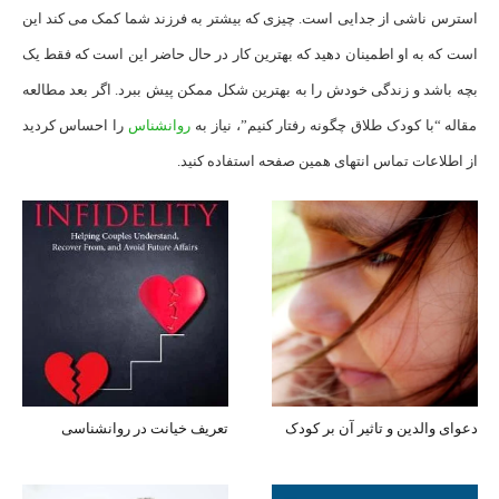
استرس ناشی از جدایی است. چیزی که بیشتر به فرزند شما کمک می کند این
است که به او اطمینان دهید که بهترین کار در حال حاضر این است که فقط یک
بچه باشد و زندگی خودش را به بهترین شکل ممکن پیش ببرد. اگر بعد مطالعه
مقاله “با کودک طلاق چگونه رفتار کنیم”، نیاز به
روانشناس
را احساس کردید
از اطلاعات تماس انتهای همین صفحه استفاده کنید.
دعوای والدین و تاثیر آن بر کودک
تعریف خیانت در روانشناسی