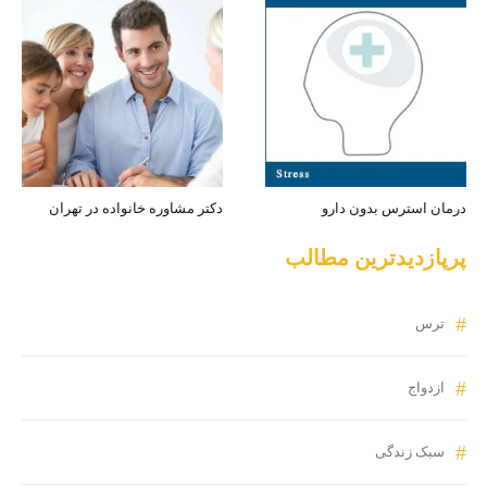
درمان استرس بدون دارو
دکتر مشاوره خانواده در تهران
پرپازدیدترین مطالب
ترس
ازدواج
سبک زندگی