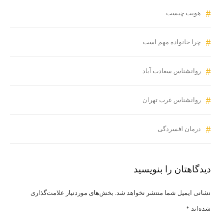
هویت چیست
چرا خانواده مهم است
روانشناس سعادت آباد
روانشناس غرب تهران
درمان افسردگی
دیدگاهتان را بنویسید
نشانی ایمیل شما منتشر نخواهد شد.
بخش‌های موردنیاز علامت‌گذاری
شده‌اند
*