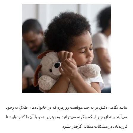
بیایید نگاهی دقیق ‌تر به چند موقعیت روزمره که در خانواده‌های طلاق به وجود
می‌آیند بیاندازیم. و اینکه چگونه می‌توانید به بهترین نحو با آن‌ها کنار بیایید تا
فرزندتان در مشکلات متقابل گرفتار نشود.