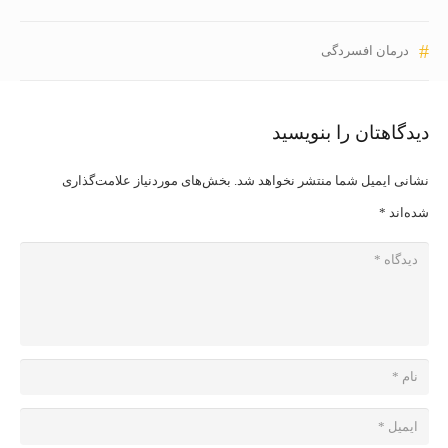
درمان افسردگی
دیدگاهتان را بنویسید
نشانی ایمیل شما منتشر نخواهد شد.
بخش‌های موردنیاز علامت‌گذاری
شده‌اند
*