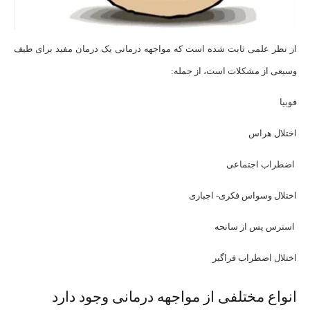
از نظر علمی ثابت شده است که مواجهه درمانی یک درمان مفید برای طیف
وسیعی از مشکلات است، از جمله:
فوبیا
اختلال هراس
اضطراب اجتماعی
اختلال وسواس فکری- اجباری
استرس پس از سانحه
اختلال اضطراب فراگیر
انواع مختلفی از مواجهه درمانی وجود دارد