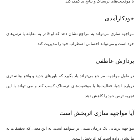
یا موقعیت‌های ترسناک و نتایج بد کمک کند.
خودکارآمدی
مواجهه سازی می‌تواند به مراجع نشان دهد که او قادر به مقابله با ترس‌های
خود است و می‌تواند احساس اضطراب خود را مدیریت کند.
پردازش عاطفی
در طول مواجهه، مراجع می‌تواند یاد بگیرد که باورهای جدید و واقع ‌بینانه ‌تری
درباره اشیا، فعالیت‌ها یا موقعیت‌های ترسناک کسب کند و می ‌تواند با این
تجربه ترس خود را کاهش دهد.
آیا مواجهه سازی اثربخش است
مواجهه درمانی یک درمان مبتنی بر شواهد است. به این معنی که تحقیقات به
ما نشان داده است که اثربخش است.