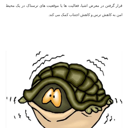
قرار گرفتن در معرض اشیا، فعالیت ها یا موقعیت های ترسناک در یک محیط
امن به کاهش ترس و کاهش اجتناب کمک می کند.