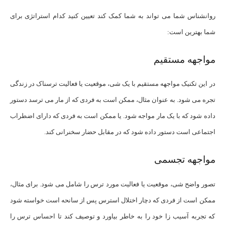
روانشناس شما می تواند به شما کمک کند تعیین کنید کدام استراتژی برای
شما بهترین است:
مواجهه مستقیم
در این تکنیک مواجهه مستقیم با یک شی، موقعیت یا فعالیت ترسناک در زندگی
تجره می شود. به عنوان مثال، ممکن است به فردی که از مار می ترسد دستور
داده شود که با یک مار مواجه شود. یا ممکن است به فردی که دارای اضطراب
اجتماعی است دستور داده شود که در مقابل حضار سخنرانی کند.
مواجهه تجسمی
تصور واضح شی، موقعیت یا فعالیت مورد ترس را شامل می شود. برای مثال،
ممکن است از فردی که دچار اختلال استرس پس از سانحه است خواسته شود
که تجربه آسیب زا خود را به خاطر بیاورد و توصیف کند تا احساس ترس را