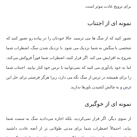
برای ترویج عادت موثر است.
نمونه ای از اجتناب
تصور کنید که از سگ ها می ترسید. حالا خودتان را در پیاده رو تصور کنید که
شخصی با سگش به شما نزدیک می شود. با نزدیک شدن سگ، اضطراب شما
شروع به افزایش می کند. اگر فرار کنید، اضطراب شما فوراً فروکش می‌کند،
اما به خود یادآوری می‌ کنید که نمی‌توانید با ترس خود کنار بیایید. اجتناب شما
را برای همیشه در ترس از سگ نگه می دارد، زیرا هرگز فرصتی برای حل این
ترس
و به چالش کشیدن باورها ندارید.
نمونه ای از خوگیری
از سوی دیگر، اگر فرار نمی‌کردید، بلکه اجازه می‌دادید سگ به سمت شما
بیاید، احتمالاً اضطراب شما برای مدتی طولانی ‌تر از آنچه عادت داشتید