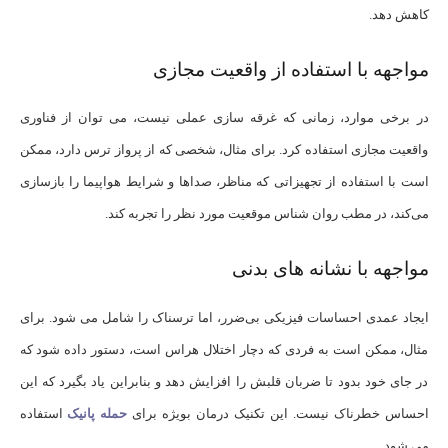
کاهش دهد.
مواجهه با استفاده از واقعیت مجازی
در برخی موارد، زمانی که غرقه سازی عملی نیست، می توان از فناوری
واقعیت مجازی استفاده کرد. برای مثال، شخصی که از پرواز ترس دارد، ممکن
است با استفاده از تجهیزاتی که مناظر، صداها و شرایط هواپیما را بازسازی
می‌کند، در مطب روان ‌شناس موقعیت مورد نظر را تجربه کند.
مواجهه با نشانه های بدنی
ایجاد عمدی احساسات فیزیکی بی‌ضرر، اما ترسناک را شامل می شود. برای
مثال، ممکن است به فردی که دچار اختلال هراس است، دستور داده شود که
در جای خود بدود تا ضربان قلبش را افزایش دهد و بنابراین یاد بگیرد که این
احساس خطرناک نیست. این تکنیک درمان بویژه برای
حمله پانیک
استفاده
می شود.