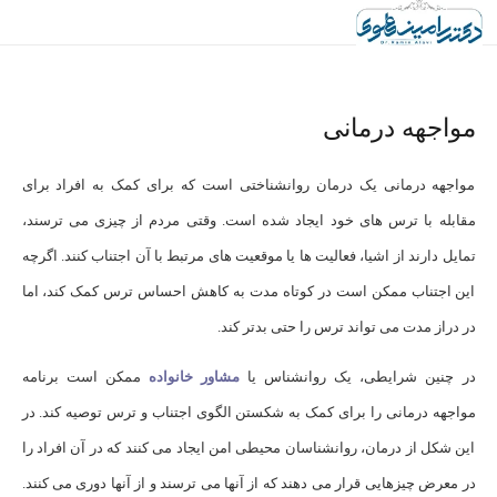
مواجهه درمانی
مواجهه درمانی یک درمان روانشناختی است که برای کمک به افراد برای
مقابله با ترس های خود ایجاد شده است. وقتی مردم از چیزی می ترسند،
تمایل دارند از اشیا، فعالیت ها یا موقعیت های مرتبط با آن اجتناب کنند. اگرچه
این اجتناب ممکن است در کوتاه مدت به کاهش احساس ترس کمک کند، اما
در دراز مدت می تواند ترس را حتی بدتر کند.
در چنین شرایطی، یک روانشناس یا
مشاور خانواده
ممکن است برنامه
مواجهه درمانی را برای کمک به شکستن الگوی اجتناب و ترس توصیه کند. در
این شکل از درمان، روانشناسان محیطی امن ایجاد می کنند که در آن افراد را
در معرض چیزهایی قرار می دهند که از آنها می ترسند و از آنها دوری می کنند.