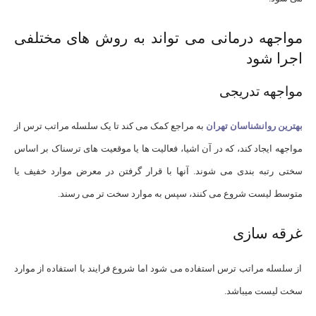
مواجهه درمانی می تواند به روش های مختلفی
اجرا شود
مواجهه تدریجی
بهترین روانشناسان تهران
به مراجع کمک می کند تا یک سلسله مراتب ترس از
مواجهه ایجاد کند، که در آن اشیا، فعالیت ها یا موقعیت های ترسناک بر اساس
سختی رتبه بندی می شوند. آنها با قرار گرفتن در معرض موارد خفیف یا
متوسط ​​لیست شروع می کنند، سپس به موارد سخت تر می رسند.
غرقه سازی
از سلسله مراتب ترس استفاده می شود اما شروع فرایند با استفاده از موارد
سخت لیست میباشد.