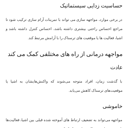
حساسیت زدایی سیستماتیک
در برخی موارد، مواجهه سازی می تواند با تمرینات آرام سازی ترکیب شود تا
مراجع احساس راحتی بیشتری داشته باشد، احساس کنترل داشته باشد و
اشیا، فعالیت ها یا موقعیت های ترسناک را با آرامش مرتبط کند.
مواجهه درمانی از راه های مختلفی کمک می کند
عادت
با گذشت زمان، افراد متوجه می‌شوند که واکنش‌هایشان به اشیا یا
موقعیت‌های ترسناک کاهش می‌یابد.
خاموشی
مواجهه می‌تواند به تضعیف ارتباط‌ های آموخته ‌شده قبلی بین اشیا، فعالیت‌ها